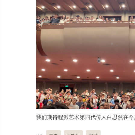
我们期待程派艺术第四代传人白思然在今