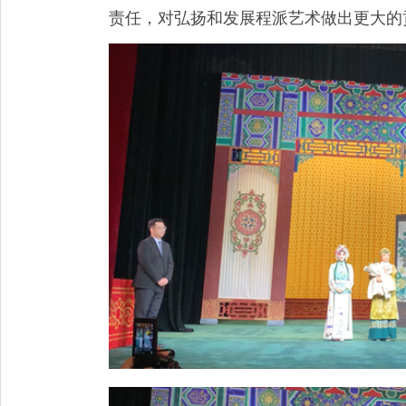
责任，对弘扬和发展程派艺术做出更大的