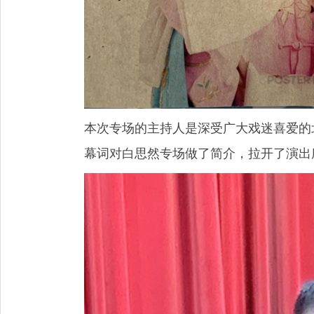
本次专场的主持人是深受广大戏迷喜爱的
幕词对白思然专场做了简介，拉开了演出