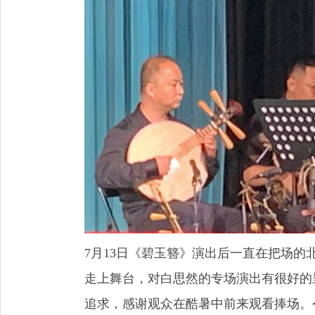
7月13日《碧玉簪》演出后一直在把场的
走上舞台，对白思然的专场演出有很好的
追求，感谢观众在酷暑中前来观看捧场。