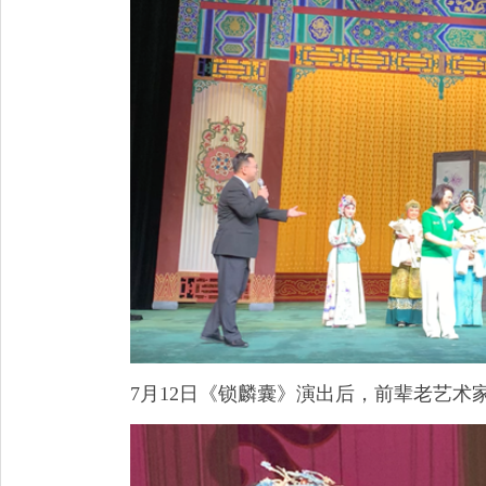
7月12日《锁麟囊》演出后，前辈老艺术