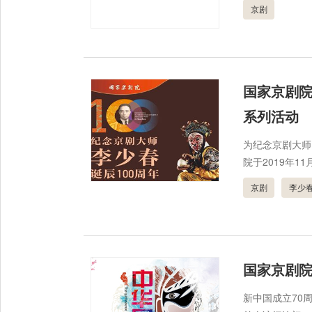
京剧
国家京剧院
系列活动
为纪念京剧大师
院于2019年1
京剧
李少
国家京剧院
新中国成立70