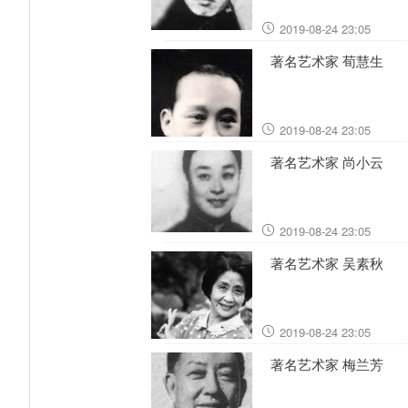
2019-08-24 23:05
著名艺术家 荀慧生
2019-08-24 23:05
著名艺术家 尚小云
2019-08-24 23:05
著名艺术家 吴素秋
2019-08-24 23:05
著名艺术家 梅兰芳