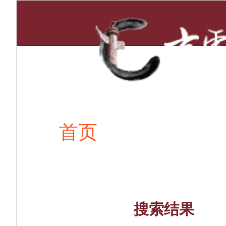
首页
新闻资讯
搜索结果