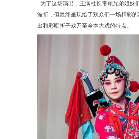
为了这场演出，王润社长带领兄弟姐妹
波折，但最终呈现给了观众们一场精彩的
出和彩唱折子戏乃至全本大戏的特点。