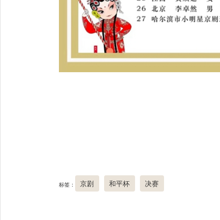
京剧
和平杯
决赛
标签：