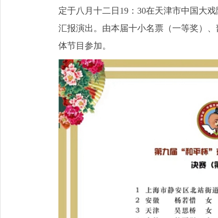
定于八月十二日19：30在天津市中国大
汇报演出。由本届十小名票（一等奖）、
体节目参加。