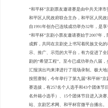
“和平杯”京剧票友邀请赛是由中共天津
和平区人民政府联合主办，和平区人民政
自1991年创办已连续成功举办32年，
“和平杯”京剧小票友邀请赛始于2007年
成辉，共同在京剧史上书写着民族文化的
示、推广、示范的大平台，有力促进了全
剧的“希望工程”。至今已成功举办八届，
汇报演出均来津进行了现场录制。极大地
按照赛制，今年举行了第九届“和平杯”京
赛选拔，有257名个人选手和43个团体节
名外籍小选手）、15个团体节目进入决赛
站、京剧艺术网、和平杯官微平台播出。