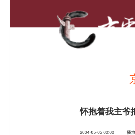
首页
新闻资讯
怀抱着我主爷
2004-05-05 00:00
播放