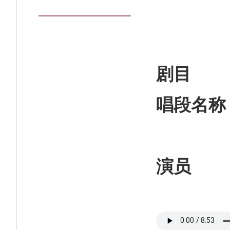
剧目
唱段名称
演员