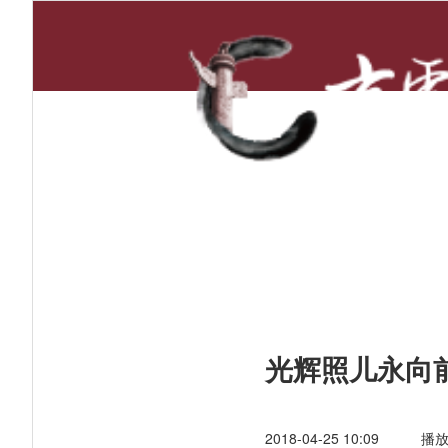
首页
新闻资讯
光辉照儿永向
2018-04-25 10:09
播放