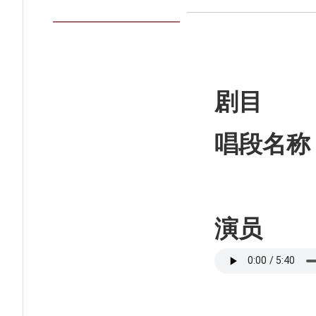
剧目
唱段名称
演员