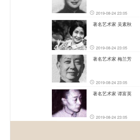
2019-08-24 23:05
著名艺术家 吴素秋
2019-08-24 23:05
著名艺术家 梅兰芳
2019-08-24 23:05
著名艺术家 谭富英
2019-08-24 23:05