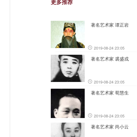
更多推荐
著名艺术家 谭正岩
2019-08-24 23:05
著名艺术家 裘盛戎
2019-08-24 23:05
著名艺术家 荀慧生
2019-08-24 23:05
著名艺术家 尚小云